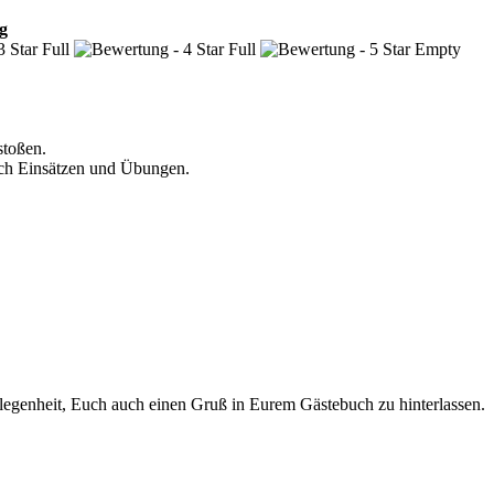
g
stoßen.
ach Einsätzen und Übungen.
elegenheit, Euch auch einen Gruß in Eurem Gästebuch zu hinterlassen.