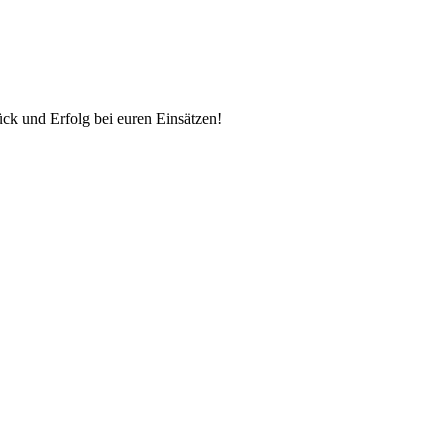
ück und Erfolg bei euren Einsätzen!