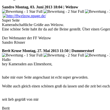
Sandro
Montag, 03. Juni 2013 18:04 | Welzow
Super Seite
Kameradschaftliche Grüße aus Welzow.
Eine schöne Seite habt ihr da auf die Beine gestellt. Über einen Ge
Der Webmaster der FF Welzow
Sandro Rösner
Berit Kruse
Montag, 27. Mai 2013 11:50 | Dummerstorf
Hallo
hey Kameraden aus Elmenhorst,
habe mir eure Seite angeschaut ist echt super geworden.
Wollte auch gleich einen schönen gruß da lassen und die zeit bei euch
seit lieb gegrüß von mir
Berit