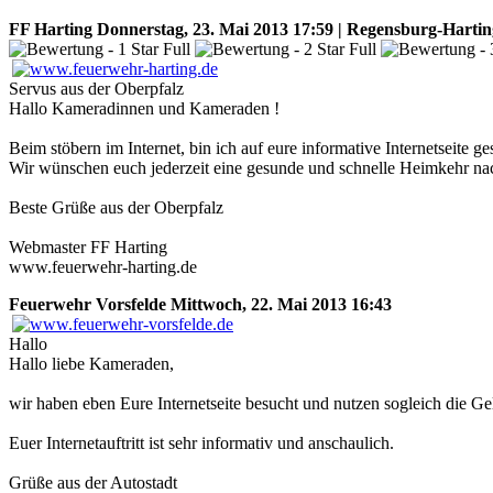
FF Harting
Donnerstag, 23. Mai 2013 17:59 | Regensburg-Hartin
Servus aus der Oberpfalz
Hallo Kameradinnen und Kameraden !
Beim stöbern im Internet, bin ich auf eure informative Internetseite ge
Wir wünschen euch jederzeit eine gesunde und schnelle Heimkehr n
Beste Grüße aus der Oberpfalz
Webmaster FF Harting
www.feuerwehr-harting.de
Feuerwehr Vorsfelde
Mittwoch, 22. Mai 2013 16:43
Hallo
Hallo liebe Kameraden,
wir haben eben Eure Internetseite besucht und nutzen sogleich die G
Euer Internetauftritt ist sehr informativ und anschaulich.
Grüße aus der Autostadt