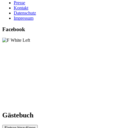
Presse
Kontakt
Datenschutz
Impressum
Facebook
Gästebuch
Eintrag hinzufügen