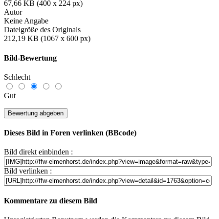
67,66 KB (400 x 224 px)
Autor
Keine Angabe
Dateigröße des Originals
212,19 KB (1067 x 600 px)
Bild-Bewertung
Schlecht
Gut
Dieses Bild in Foren verlinken (BBcode)
Bild direkt einbinden :
Bild verlinken :
Kommentare zu diesem Bild