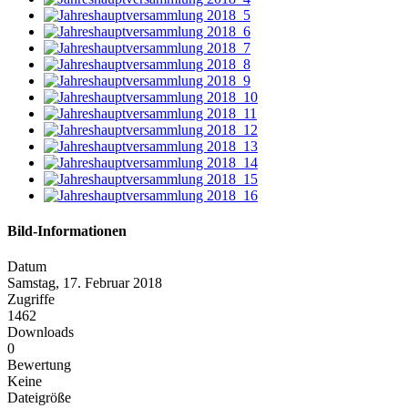
Bild-Informationen
Datum
Samstag, 17. Februar 2018
Zugriffe
1462
Downloads
0
Bewertung
Keine
Dateigröße