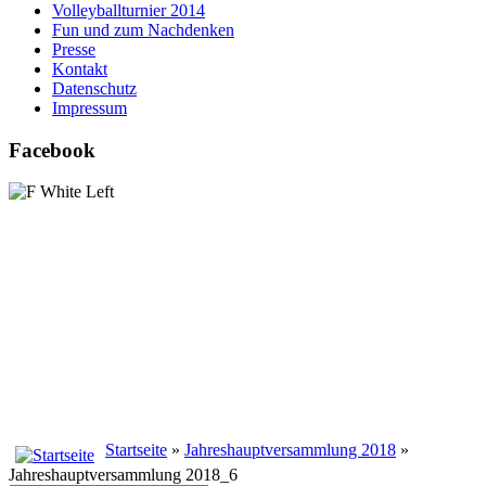
Volleyballturnier 2014
Fun und zum Nachdenken
Presse
Kontakt
Datenschutz
Impressum
Facebook
Startseite
»
Jahreshauptversammlung 2018
»
Jahreshauptversammlung 2018_6