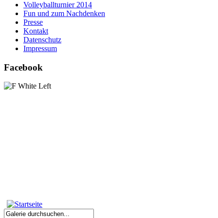
Volleyballturnier 2014
Fun und zum Nachdenken
Presse
Kontakt
Datenschutz
Impressum
Facebook