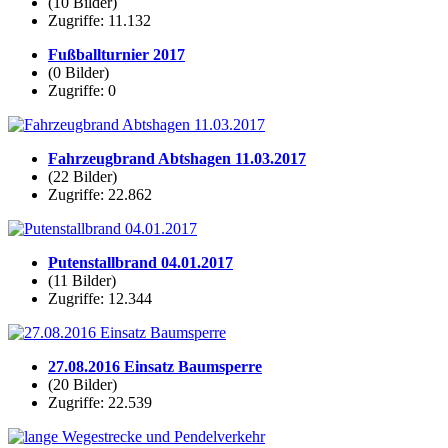
(10 Bilder)
Zugriffe: 11.132
Fußballturnier 2017
(0 Bilder)
Zugriffe: 0
Fahrzeugbrand Abtshagen 11.03.2017
(22 Bilder)
Zugriffe: 22.862
Putenstallbrand 04.01.2017
(11 Bilder)
Zugriffe: 12.344
27.08.2016 Einsatz Baumsperre
(20 Bilder)
Zugriffe: 22.539